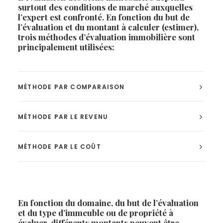
surtout des conditions de marché auxquelles
l’expert est confronté. En fonction du but de
l’évaluation et du montant à calculer (estimer),
trois méthodes d’évaluation immobilière sont
principalement utilisées:
MÉTHODE PAR COMPARAISON
MÉTHODE PAR LE REVENU
MÉTHODE PAR LE COÛT
En fonction du domaine, du but de l’évaluation
et du type d’immeuble ou de propriété à
évaluer, différents montants peuvent être